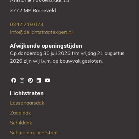
3772 MP Barneveld
0342 219 073
info@delichtstraatexpert.nl
Afwijkende openingstijden
Op donderdag 30 juli 2026 t/m vrijdag 21 augustus
2026 zijn wij i.v.m. de bouwvak gesloten.
Lichtstraten
Lessenaarsdak
Zadeldak
Schilddak
Schuin dak lichtstaat