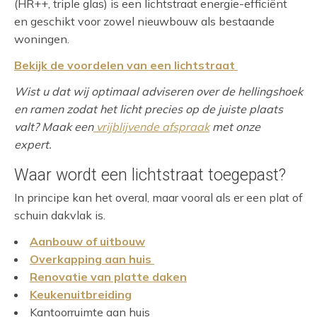
(HR++, triple glas) is een lichtstraat energie-efficiënt
en geschikt voor zowel nieuwbouw als bestaande
woningen.
Bekijk de voordelen van een lichtstraat
Wist u dat wij optimaal adviseren over de hellingshoek
en ramen zodat het licht precies op de juiste plaats
valt? Maak een
vrijblijvende afspraak
met onze
expert.
Waar wordt een lichtstraat toegepast?
In principe kan het overal, maar vooral als er een plat of
schuin dakvlak is.
Aanbouw of uitbouw
Overkapping aan huis
Renovatie van platte daken
Keukenuitbreiding
Kantoorruimte aan huis