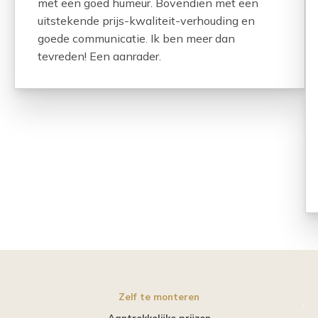
met een goed humeur. Bovendien met een
uitstekende prijs-kwaliteit-verhouding en
goede communicatie. Ik ben meer dan
tevreden! Een aanrader.
Zelf te monteren
Aantrekkelijke prijzen