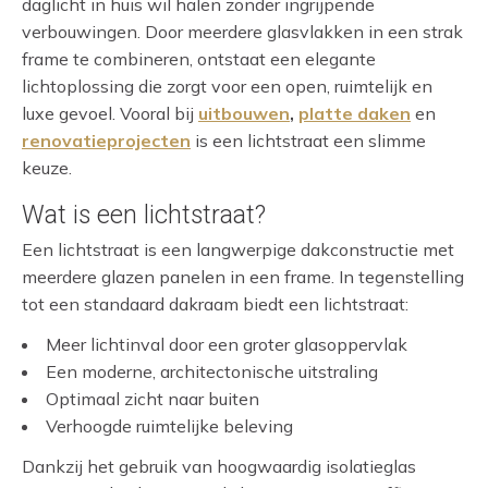
daglicht in huis wil halen zonder ingrijpende
verbouwingen. Door meerdere glasvlakken in een strak
frame te combineren, ontstaat een elegante
lichtoplossing die zorgt voor een open, ruimtelijk en
luxe gevoel. Vooral bij
uitbouwen
,
platte daken
en
renovatieprojecten
is een lichtstraat een slimme
keuze.
Wat is een lichtstraat?
Een lichtstraat is een langwerpige dakconstructie met
meerdere glazen panelen in een frame. In tegenstelling
tot een standaard dakraam biedt een lichtstraat:
Meer lichtinval door een groter glasoppervlak
Een moderne, architectonische uitstraling
Optimaal zicht naar buiten
Verhoogde ruimtelijke beleving
Dankzij het gebruik van hoogwaardig isolatieglas