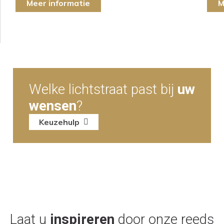
Meer informatie
M
Welke lichtstraat past bij
uw
wensen
?
Keuzehulp
Laat u
inspireren
door onze reeds