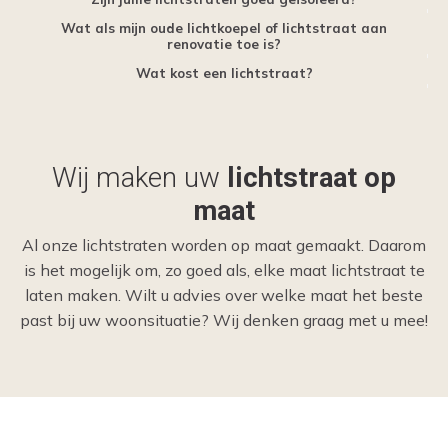
Wat als mijn oude lichtkoepel of lichtstraat aan
renovatie toe is?
Wat kost een lichtstraat?
Wij maken uw
lichtstraat op
maat
Al onze lichtstraten worden op maat gemaakt. Daarom
is het mogelijk om, zo goed als, elke maat lichtstraat te
laten maken. Wilt u advies over welke maat het beste
past bij uw woonsituatie? Wij denken graag met u mee!