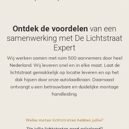
Ontdek de voordelen
van een
samenwerking met De Lichtstraat
Expert
Wij werken samen met ruim 500 aannemers door heel
Nederland. Wij leveren snel en in elke maat. Laat de
lichtstraat gemakkelijk op locatie leveren en op het
dak hijsen door onze autolaadkraan. Daarnaast
ontvangt u een betrouwbare en duidelijke montage
handleiding.
Welke maten lichtstraten hebben jullie?
Zijn jullie lichtstraten goed geïsoleerd?