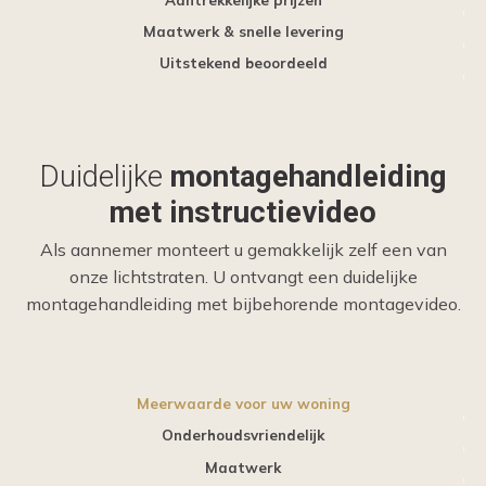
Maatwerk & snelle levering
Uitstekend beoordeeld
Duidelijke
montagehandleiding
met instructievideo
Als aannemer monteert u gemakkelijk zelf een van
onze lichtstraten. U ontvangt een duidelijke
montagehandleiding met bijbehorende montagevideo.
Meerwaarde voor uw woning
Onderhoudsvriendelijk
Maatwerk