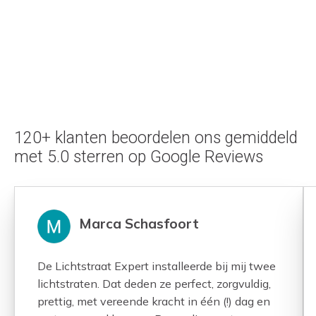
120+ klanten beoordelen ons gemiddeld
met 5.0 sterren op Google Reviews
Marca Schasfoort
De Lichtstraat Expert installeerde bij mij twee
lichtstraten. Dat deden ze perfect, zorgvuldig,
prettig, met vereende kracht in één (!) dag en