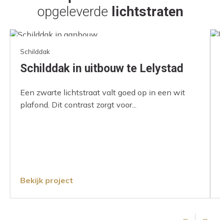
opgeleverde
lichtstraten
Schilddak
Schilddak in uitbouw te Lelystad
Een zwarte lichtstraat valt goed op in een wit
plafond. Dit contrast zorgt voor...
Bekijk project