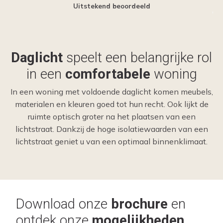
Uitstekend beoordeeld
Daglicht
speelt een belangrijke rol
in een
comfortabele
woning
In een woning met voldoende daglicht komen meubels,
materialen en kleuren goed tot hun recht. Ook lijkt de
ruimte optisch groter na het plaatsen van een
lichtstraat. Dankzij de hoge isolatiewaarden van een
lichtstraat geniet u van een optimaal binnenklimaat.
Download onze
brochure
en
ontdek onze
mogelijkheden