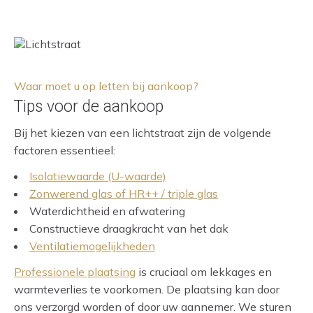
Waar moet u op letten bij aankoop?
Tips voor de aankoop
Bij het kiezen van een lichtstraat zijn de volgende
factoren essentieel:
Isolatiewaarde (U-waarde)
Zonwerend glas of HR++ / triple glas
Waterdichtheid en afwatering
Constructieve draagkracht van het dak
Ventilatiemogelijkheden
Professionele plaatsing
is cruciaal om lekkages en
warmteverlies te voorkomen. De plaatsing kan door
ons verzorgd worden of door uw aannemer. We sturen