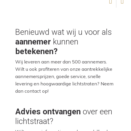
Benieuwd wat wij u voor als
aannemer
kunnen
betekenen?
Wij leveren aan meer dan 500 aannemers.
Wilt u ook profiteren van onze aantrekkelijke
aannemersprijzen, goede service, snelle
levering en hoogwaardige lichtstraten? Neem
dan contact op!
Advies ontvangen
over een
lichtstraat?