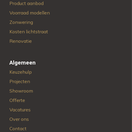
Product aanbod
Voorraad modellen
Zonwering
Kosten lichtstraat
Renovatie
Algemeen
Keuzehulp
Projecten
Showroom
Offerte
Vacatures
Over ons
Contact