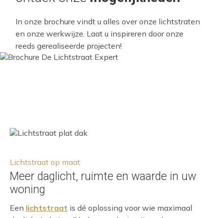
In onze brochure vindt u alles over onze lichtstraten
en onze werkwijze. Laat u inspireren door onze
reeds gerealiseerde projecten!
Lichtstraat op maat
Meer daglicht, ruimte en waarde in uw
woning
Een
lichtstraat
is dé oplossing voor wie maximaal