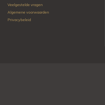
Veelgestelde vragen
Algemene voorwaarden
Privacybeleid