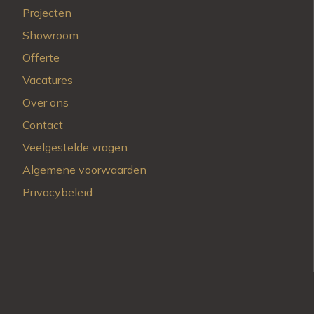
Projecten
Showroom
Offerte
Vacatures
Over ons
Contact
Veelgestelde vragen
Algemene voorwaarden
Privacybeleid