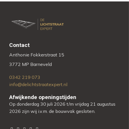
Contact
Anthonie Fokkerstraat 15
3772 MP Barneveld
0342 219 073
info@delichtstraatexpert.nl
Afwijkende openingstijden
Op donderdag 30 juli 2026 t/m vrijdag 21 augustus
2026 zijn wij i.v.m. de bouwvak gesloten.