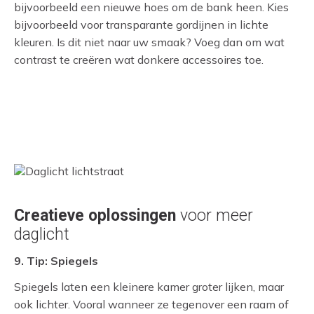
bijvoorbeeld een nieuwe hoes om de bank heen. Kies
bijvoorbeeld voor transparante gordijnen in lichte
kleuren. Is dit niet naar uw smaak? Voeg dan om wat
contrast te creëren wat donkere accessoires toe.
Creatieve oplossingen
voor meer
daglicht
9. Tip: Spiegels
Spiegels laten een kleinere kamer groter lijken, maar
ook lichter. Vooral wanneer ze tegenover een raam of