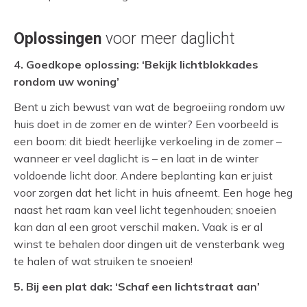
Oplossingen
voor meer daglicht
4. Goedkope oplossing: ‘Bekijk lichtblokkades
rondom uw woning’
Bent u zich bewust van wat de begroeiing rondom uw
huis doet in de zomer en de winter? Een voorbeeld is
een boom: dit biedt heerlijke verkoeling in de zomer –
wanneer er veel daglicht is – en laat in de winter
voldoende licht door. Andere beplanting kan er juist
voor zorgen dat het licht in huis afneemt. Een hoge heg
naast het raam kan veel licht tegenhouden; snoeien
kan dan al een groot verschil maken
.
Vaak is er al
winst te behalen door dingen uit de vensterbank weg
te halen of wat struiken te snoeien!
5. Bij een plat dak: ‘Schaf een lichtstraat aan’