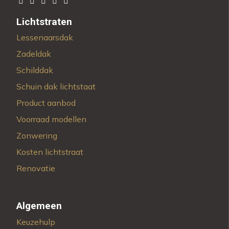
Lichtstraten
Lessenaarsdak
Zadeldak
Schilddak
Schuin dak lichtstaat
Product aanbod
Voorraad modellen
Zonwering
Kosten lichtstraat
Renovatie
Algemeen
Keuzehulp