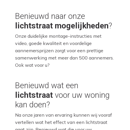
Benieuwd naar onze
lichtstraat mogelijkheden
?
Onze duidelijke montage-instructies met
video, goede kwaliteit en voordelige
aannemersprijzen zorgt voor een prettige
samenwerking met meer dan 500 aannemers.
Ook wat voor u?
Benieuwd wat een
lichtstraat
voor uw woning
kan doen?
Na onze jaren van ervaring kunnen wij vooraf
vertellen wat het effect van een lichtstraat
gaat zijn. Benieuwd wat die voor uw