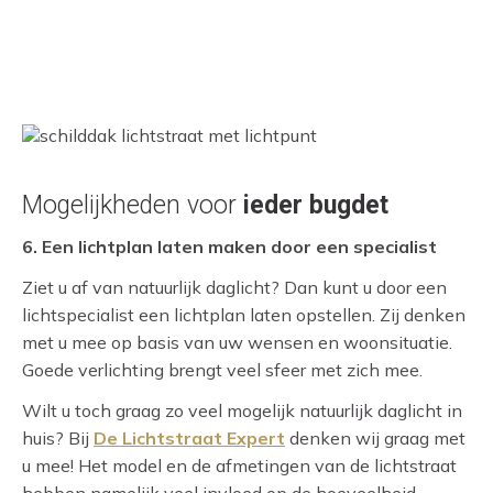
Mogelijkheden voor
ieder bugdet
6. Een lichtplan laten maken door een specialist
Ziet u af van natuurlijk daglicht? Dan kunt u door een
lichtspecialist een lichtplan laten opstellen. Zij denken
met u mee op basis van uw wensen en woonsituatie.
Goede verlichting brengt veel sfeer met zich mee.
Wilt u toch graag zo veel mogelijk natuurlijk daglicht in
huis? Bij
De Lichtstraat Expert
denken wij graag met
u mee! Het model en de afmetingen van de lichtstraat
hebben namelijk veel invloed op de hoeveelheid