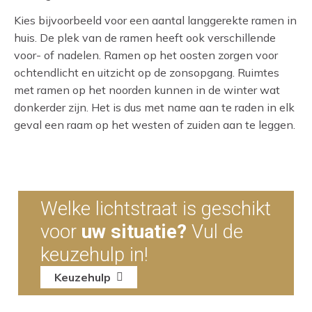
Kies bijvoorbeeld voor een aantal langgerekte ramen in
huis. De plek van de ramen heeft ook verschillende
voor- of nadelen. Ramen op het oosten zorgen voor
ochtendlicht en uitzicht op de zonsopgang. Ruimtes
met ramen op het noorden kunnen in de winter wat
donkerder zijn.
Het is dus met name aan te raden in elk
geval een raam op het westen of zuiden aan te leggen.
Welke lichtstraat is geschikt
voor
uw situatie?
Vul de
keuzehulp in!
Keuzehulp