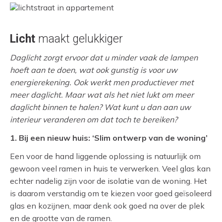
Licht
maakt gelukkiger
Daglicht zorgt ervoor dat u minder vaak de lampen
hoeft aan te doen, wat ook gunstig is voor uw
energierekening. Ook werkt men productiever met
meer daglicht. Maar wat als het niet lukt om meer
daglicht binnen te halen? Wat kunt u dan aan uw
interieur veranderen om dat toch te bereiken?
1. Bij een nieuw huis: ‘Slim ontwerp van de woning’
Een voor de hand liggende oplossing is natuurlijk om
gewoon veel ramen in huis te verwerken. Veel glas kan
echter nadelig zijn voor de isolatie van de woning. Het
is daarom verstandig om te kiezen voor goed geïsoleerd
glas en kozijnen, maar denk ook goed na over de plek
en de grootte van de ramen.