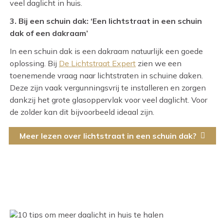
veel daglicht in huis.
3. Bij een schuin dak: ‘Een lichtstraat in een schuin
dak of een dakraam’
In een schuin dak is een dakraam natuurlijk een goede
oplossing. Bij
De Lichtstraat Expert
zien we een
toenemende vraag naar lichtstraten in schuine daken.
Deze zijn vaak vergunningsvrij te installeren en zorgen
dankzij het grote glasoppervlak voor veel daglicht. Voor
de zolder kan dit bijvoorbeeld ideaal zijn.
Meer lezen over lichtstraat in een schuin dak?