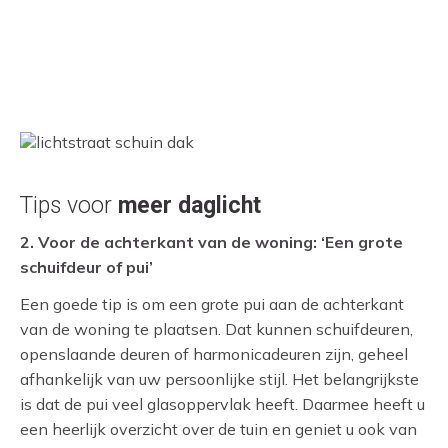
Tips voor
meer daglicht
2. Voor de achterkant van de woning: ‘Een grote
schuifdeur of pui’
Een goede tip is om een grote pui aan de achterkant
van de woning te plaatsen. Dat kunnen schuifdeuren,
openslaande deuren of harmonicadeuren zijn, geheel
afhankelijk van uw persoonlijke stijl. Het belangrijkste
is dat de pui veel glasoppervlak heeft. Daarmee heeft u
een heerlijk overzicht over de tuin en geniet u ook van