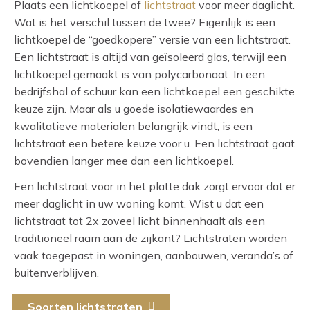
Plaats een lichtkoepel of
lichtstraat
voor meer daglicht.
Wat is het verschil tussen de twee? Eigenlijk is een
lichtkoepel de “goedkopere” versie van een lichtstraat.
Een lichtstraat is altijd van geïsoleerd glas, terwijl een
lichtkoepel gemaakt is van polycarbonaat. In een
bedrijfshal of schuur kan een lichtkoepel een geschikte
keuze zijn. Maar als u goede isolatiewaardes en
kwalitatieve materialen belangrijk vindt, is een
lichtstraat een betere keuze voor u. Een lichtstraat gaat
bovendien langer mee dan een lichtkoepel.
Een lichtstraat voor in het platte dak zorgt ervoor dat er
meer daglicht in uw woning komt. Wist u dat een
lichtstraat tot 2x zoveel licht binnenhaalt als een
traditioneel raam aan de zijkant? Lichtstraten worden
vaak toegepast in woningen, aanbouwen, veranda’s of
buitenverblijven.
Soorten lichtstraten