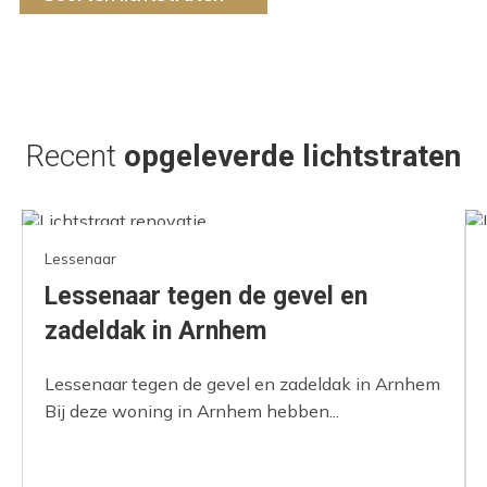
Recent
opgeleverde lichtstraten
Lessenaar
Lessenaar tegen de gevel en
zadeldak in Arnhem
Lessenaar tegen de gevel en zadeldak in Arnhem
Bij deze woning in Arnhem hebben...