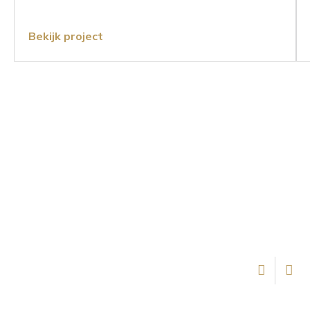
Bekijk project