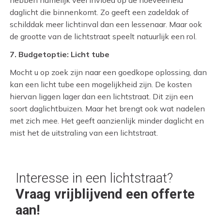
daglicht die binnenkomt. Zo geeft een zadeldak of
schilddak meer lichtinval dan een lessenaar. Maar ook
de grootte van de lichtstraat speelt natuurlijk een rol.
7. Budgetoptie: Licht tube
Mocht u op zoek zijn naar een goedkope oplossing, dan
kan een licht tube een mogelijkheid zijn. De kosten
hiervan liggen lager dan een lichtstraat. Dit zijn een
soort daglichtbuizen. Maar het brengt ook wat nadelen
met zich mee. Het geeft aanzienlijk minder daglicht en
mist het de uitstraling van een lichtstraat.
Interesse in een lichtstraat?
Vraag vrijblijvend een offerte
aan!