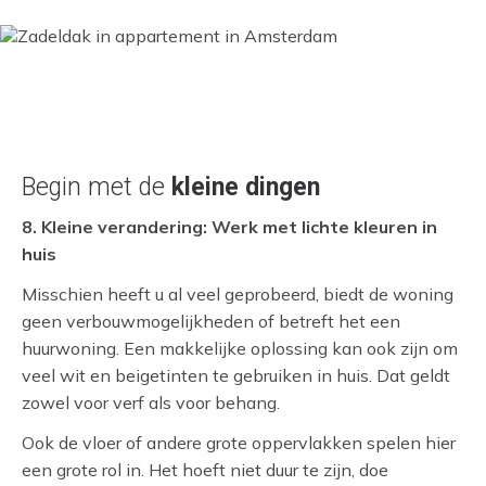
Begin met de
kleine dingen
8. Kleine verandering: Werk met lichte kleuren in
huis
Misschien heeft u al veel geprobeerd, biedt de woning
geen verbouwmogelijkheden of betreft het een
huurwoning. Een makkelijke oplossing kan ook zijn om
veel wit en beigetinten te gebruiken in huis. Dat geldt
zowel voor verf als voor behang.
Ook de vloer of andere grote oppervlakken spelen hier
een grote rol in. Het hoeft niet duur te zijn, doe