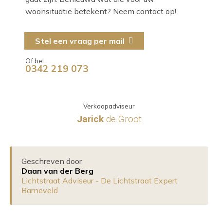
woonsituatie betekent? Neem contact op!
Stel een vraag per mail
Of bel
0342 219 073
Verkoopadviseur
Jarick
de Groot
Geschreven door
Daan van der Berg
Lichtstraat Adviseur - De Lichtstraat Expert
Barneveld