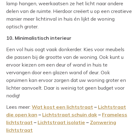
lamp hangen, weerkaatsen ze het licht naar andere
delen van de ruimte. Hierdoor creëert u op een creatieve
manier meer lichtinval in huis én lijkt de woning
optisch groter.
10. Minimalistisch interieur
Een vol huis oogt vaak donkerder. Kies voor meubels
die passen bij de grootte van de woning. Ook kunt u
ervoor kiezen om een deur of wand in huis te
vervangen door een glazen wand of deur. Ook
opruimen kan ervoor zorgen dat uw woning groter en
lichter aanvoelt. Daar is weinig tot geen budget voor
nodig!
Lees meer:
Wat kost een lichtstraat
–
Lichtstraat
die open kan
–
Lichtstraat schuin dak
–
Frameless
lichtstraat
–
Lichtstraat isolatie
–
Zonwering
lichtstraat