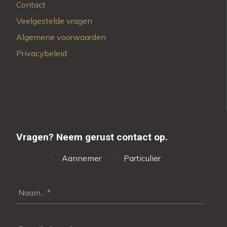
Contact
Veelgestelde vragen
Algemene voorwaarden
Privacybeleid
Vragen?
Neem gerust contact op.
Aannemer
Particulier