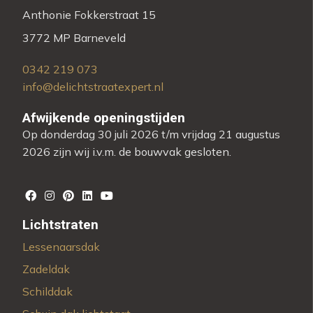
Anthonie Fokkerstraat 15
3772 MP Barneveld
0342 219 073
info@delichtstraatexpert.nl
Afwijkende openingstijden
Op donderdag 30 juli 2026 t/m vrijdag 21 augustus
2026 zijn wij i.v.m. de bouwvak gesloten.
Lichtstraten
Lessenaarsdak
Zadeldak
Schilddak