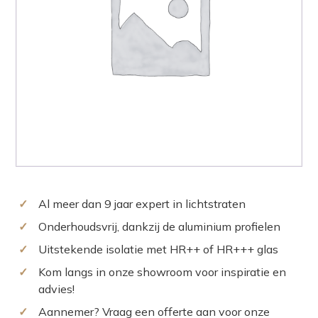
✓
Al meer dan 9 jaar expert in lichtstraten
✓
Onderhoudsvrij, dankzij de aluminium profielen
✓
Uitstekende isolatie met HR++ of HR+++ glas
✓
Kom langs in onze showroom voor inspiratie en
advies!
✓
Aannemer? Vraag een offerte aan voor onze