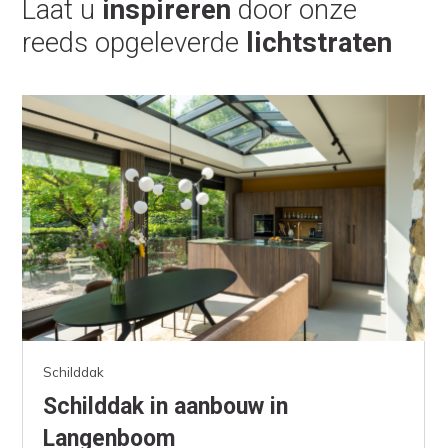
Laat u
inspireren
door onze
reeds opgeleverde
lichtstraten
Schilddak
Schilddak in aanbouw in
Langenboom