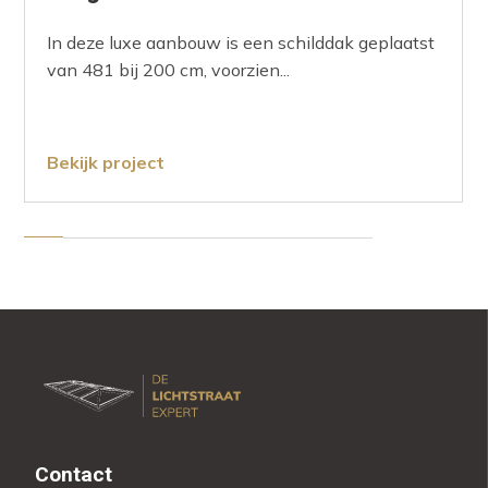
In deze luxe aanbouw is een schilddak geplaatst
van 481 bij 200 cm, voorzien...
Bekijk project
Contact