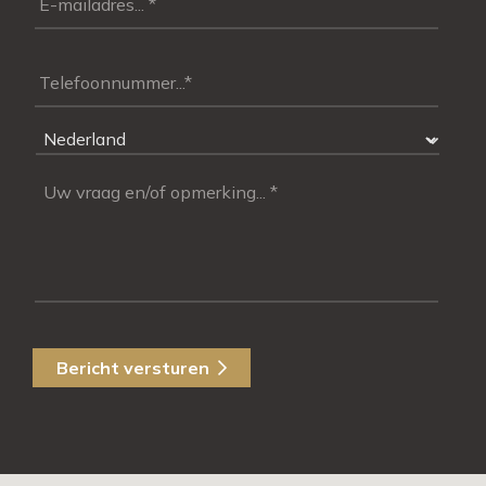
Bericht versturen