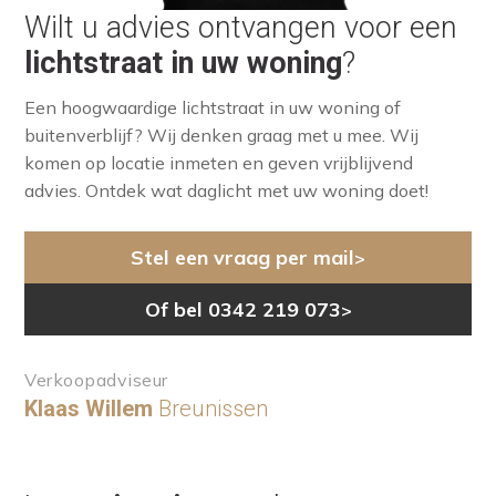
Wilt u advies ontvangen voor een
lichtstraat in uw woning
?
Een hoogwaardige lichtstraat in uw woning of
buitenverblijf? Wij denken graag met u mee. Wij
komen op locatie inmeten en geven vrijblijvend
advies. Ontdek wat daglicht met uw woning doet!
Stel een vraag per mail
>
Of bel 0342 219 073
>
Verkoopadviseur
Klaas Willem
Breunissen