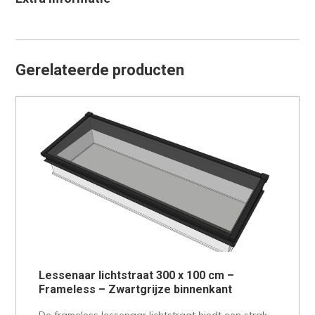
Gerelateerde producten
Lessenaar lichtstraat 300 x 100 cm –
Frameless – Zwartgrijze binnenkant