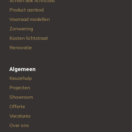
Schuin dak lichtstaat
Product aanbod
Voorraad modellen
Zonwering
Kosten lichtstraat
Renovatie
Algemeen
Keuzehulp
Projecten
Showroom
Offerte
Vacatures
Over ons