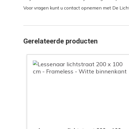
Voor vragen kunt u contact opnemen met De Lichtstr
Gerelateerde producten