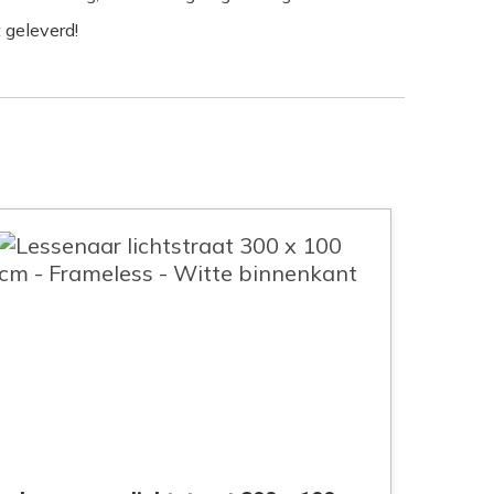
 geleverd!