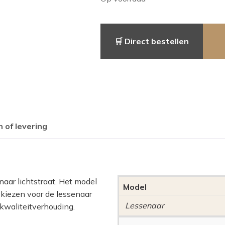
🛒 Direct bestellen
 of levering
naar lichtstraat. Het model
Model
 kiezen voor de lessenaar
Lessenaar
kwaliteitverhouding.