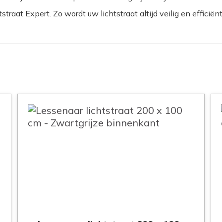
aat Expert. Zo wordt uw lichtstraat altijd veilig en efficiënt