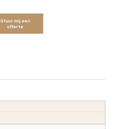
Stuur mij een
offerte