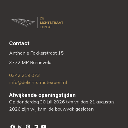
Contact
Anthonie Fokkerstraat 15
3772 MP Barneveld
0342 219 073
info@delichtstraatexpert.nl
Afwijkende openingstijden
Op donderdag 30 juli 2026 t/m vrijdag 21 augustus
2026 zijn wij i.v.m. de bouwvak gesloten.