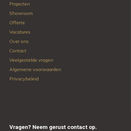
Projecten
Showroom
Offerte
Vacatures
Over ons
Contact
Veelgestelde vragen
Algemene voorwaarden
Privacybeleid
Vragen?
Neem gerust contact op.