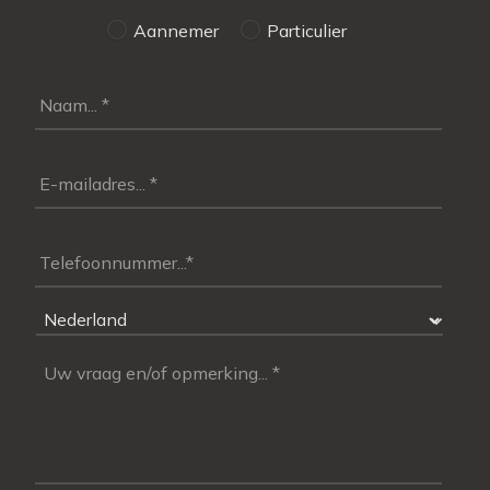
Aannemer
Particulier