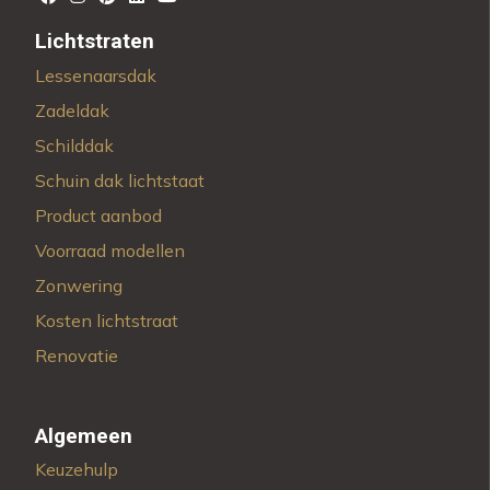
Lichtstraten
Lessenaarsdak
Zadeldak
Schilddak
Schuin dak lichtstaat
Product aanbod
Voorraad modellen
Zonwering
Kosten lichtstraat
Renovatie
Algemeen
Keuzehulp