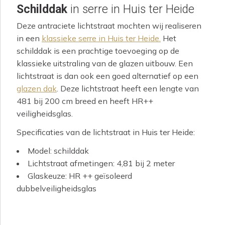
Schilddak
in serre in Huis ter Heide
Deze antraciete lichtstraat mochten wij realiseren
in een
klassieke serre in Huis ter Heide.
Het
schilddak is een prachtige toevoeging op de
klassieke uitstraling van de glazen uitbouw. Een
lichtstraat is dan ook een goed alternatief op een
glazen dak
. Deze lichtstraat heeft een lengte van
481 bij 200 cm breed en heeft HR++
veiligheidsglas.
Specificaties van de lichtstraat in Huis ter Heide:
Model: schilddak
Lichtstraat afmetingen: 4,81 bij 2 meter
Glaskeuze: HR ++ geïsoleerd
dubbelveiligheidsglas