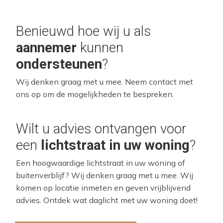
Benieuwd hoe wij u als
aannemer
kunnen
ondersteunen
?
Wij denken graag met u mee. Neem contact met
ons op om de mogelijkheden te bespreken.
Wilt u advies ontvangen voor
een
lichtstraat in uw woning
?
Een hoogwaardige lichtstraat in uw woning of
buitenverblijf? Wij denken graag met u mee. Wij
komen op locatie inmeten en geven vrijblijvend
advies. Ontdek wat daglicht met uw woning doet!