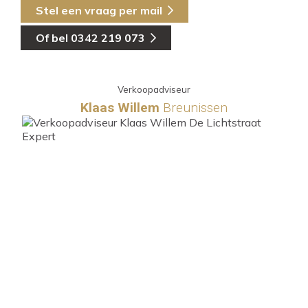
Stel een vraag per mail
Of bel 0342 219 073
Verkoopadviseur
Klaas Willem
Breunissen