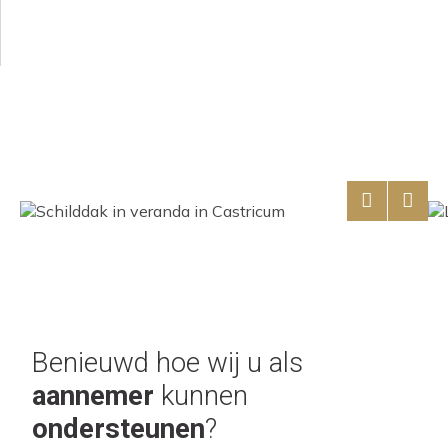
Benieuwd hoe wij u als
aannemer
kunnen
ondersteunen
?