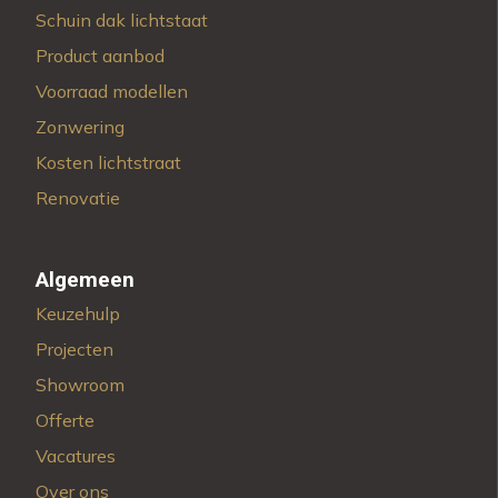
Schuin dak lichtstaat
Product aanbod
Voorraad modellen
Zonwering
Kosten lichtstraat
Renovatie
Algemeen
Keuzehulp
Projecten
Showroom
Offerte
Vacatures
Over ons