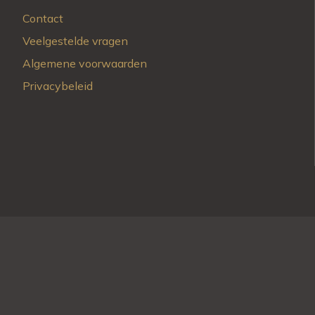
Contact
Veelgestelde vragen
Algemene voorwaarden
Privacybeleid