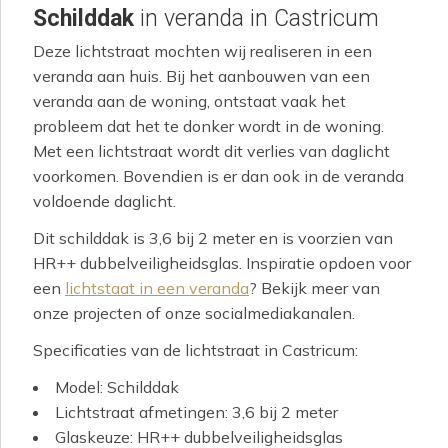
Schilddak
in veranda in Castricum
Deze lichtstraat mochten wij realiseren in een
veranda aan huis. Bij het aanbouwen van een
veranda aan de woning, ontstaat vaak het
probleem dat het te donker wordt in de woning.
Met een lichtstraat wordt dit verlies van daglicht
voorkomen. Bovendien is er dan ook in de veranda
voldoende daglicht.
Dit schilddak is 3,6 bij 2 meter en is voorzien van
HR++ dubbelveiligheidsglas. Inspiratie opdoen voor
een
lichtstaat in een veranda
? Bekijk meer van
onze projecten of onze socialmediakanalen.
Specificaties van de lichtstraat in Castricum:
Model: Schilddak
Lichtstraat afmetingen: 3,6 bij 2 meter
Glaskeuze: HR++ dubbelveiligheidsglas