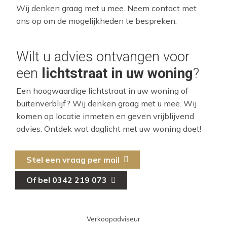
Wij denken graag met u mee. Neem contact met
ons op om de mogelijkheden te bespreken.
Wilt u advies ontvangen voor
een
lichtstraat in uw woning
?
Een hoogwaardige lichtstraat in uw woning of
buitenverblijf? Wij denken graag met u mee. Wij
komen op locatie inmeten en geven vrijblijvend
advies. Ontdek wat daglicht met uw woning doet!
Stel een vraag per mail
Of bel 0342 219 073
Verkoopadviseur