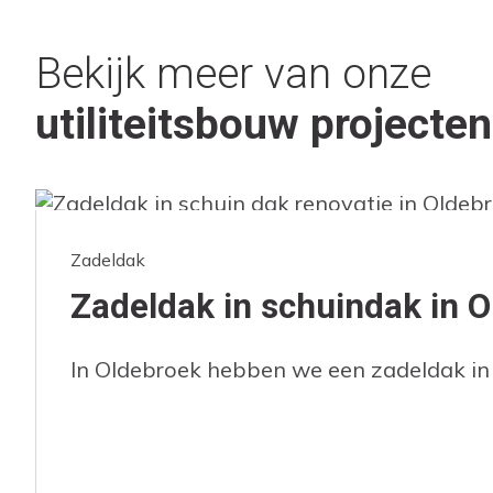
Bekijk meer van onze
utiliteitsbouw projecten
Zadeldak
Zadeldak in schuindak in 
In Oldebroek hebben we een zadeldak in 