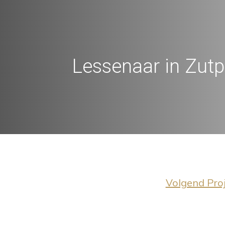
Lessenaar in Zut
Volgend Pro