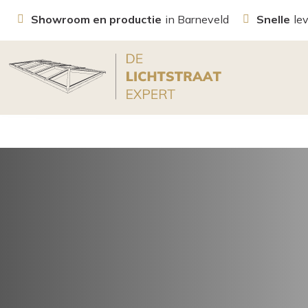
Showroom en productie
in Barneveld
Snelle
le