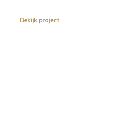
Bekijk project