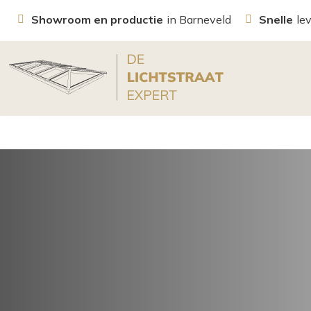
Showroom en productie
in Barneveld
Snelle
le