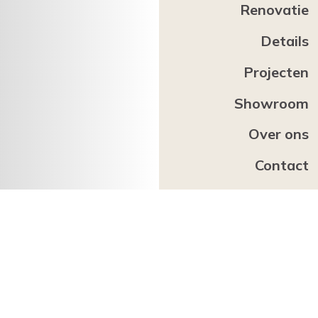
Renovatie
Details
Projecten
Showroom
Over ons
Contact