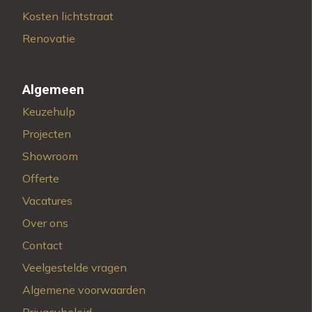
Kosten lichtstraat
Renovatie
Algemeen
Keuzehulp
Projecten
Showroom
Offerte
Vacatures
Over ons
Contact
Veelgestelde vragen
Algemene voorwaarden
Privacybeleid