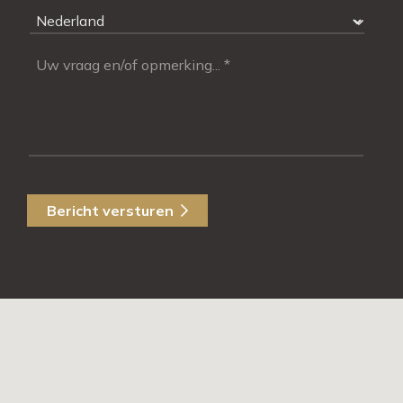
Bericht versturen