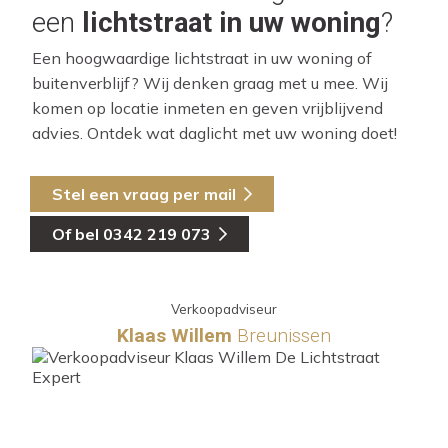
een
lichtstraat in uw woning
?
Een hoogwaardige lichtstraat in uw woning of
buitenverblijf? Wij denken graag met u mee. Wij
komen op locatie inmeten en geven vrijblijvend
advies. Ontdek wat daglicht met uw woning doet!
Stel een vraag per mail
Of bel 0342 219 073
Verkoopadviseur
Klaas Willem
Breunissen