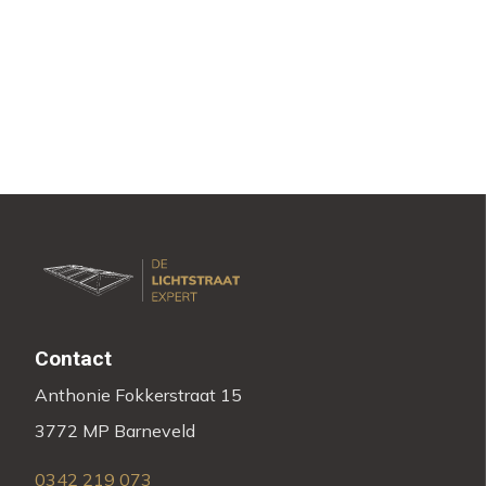
Contact
Anthonie Fokkerstraat 15
3772 MP Barneveld
0342 219 073