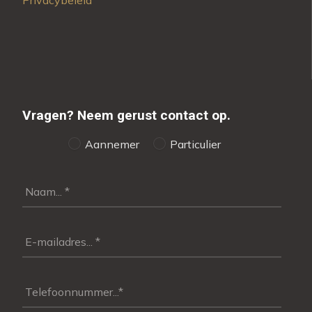
Vragen?
Neem gerust contact op.
Aannemer
Particulier