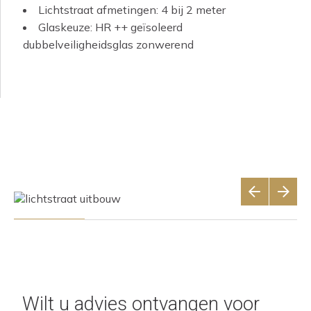
Lichtstraat afmetingen: 4 bij 2 meter
Glaskeuze: HR ++ geïsoleerd
dubbelveiligheidsglas zonwerend
Wilt u advies ontvangen voor