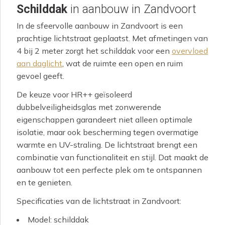
Schilddak
in aanbouw in Zandvoort
In de sfeervolle aanbouw in Zandvoort is een
prachtige lichtstraat geplaatst. Met afmetingen van
4 bij 2 meter zorgt het schilddak voor een
overvloed
aan daglicht
, wat de ruimte een open en ruim
gevoel geeft.
De keuze voor HR++ geïsoleerd
dubbelveiligheidsglas met zonwerende
eigenschappen garandeert niet alleen optimale
isolatie, maar ook bescherming tegen overmatige
warmte en UV-straling. De lichtstraat brengt een
combinatie van functionaliteit en stijl. Dat maakt de
aanbouw tot een perfecte plek om te ontspannen
en te genieten.
Specificaties van de lichtstraat in Zandvoort:
Model: schilddak