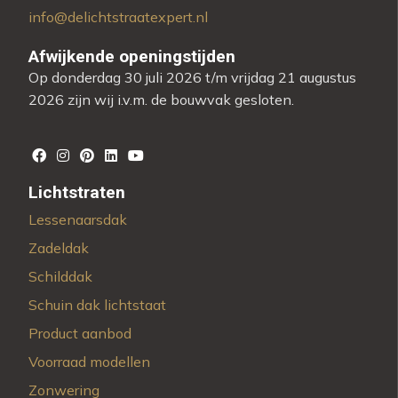
info@delichtstraatexpert.nl
Afwijkende openingstijden
Op donderdag 30 juli 2026 t/m vrijdag 21 augustus
2026 zijn wij i.v.m. de bouwvak gesloten.
Lichtstraten
Lessenaarsdak
Zadeldak
Schilddak
Schuin dak lichtstaat
Product aanbod
Voorraad modellen
Zonwering