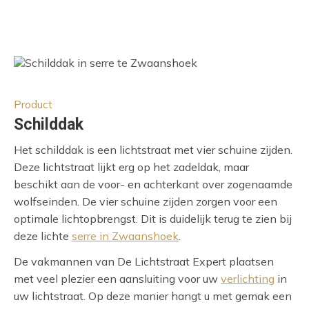
Product
Schilddak
Het schilddak is een lichtstraat met vier schuine zijden.
Deze lichtstraat lijkt erg op het zadeldak, maar
beschikt aan de voor- en achterkant over zogenaamde
wolfseinden. De vier schuine zijden zorgen voor een
optimale lichtopbrengst. Dit is duidelijk terug te zien bij
deze lichte
serre in Zwaanshoek
.
De vakmannen van De Lichtstraat Expert plaatsen
met veel plezier een aansluiting voor uw
verlichting
in
uw lichtstraat. Op deze manier hangt u met gemak een