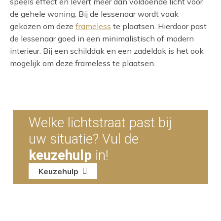
speels effect en levert meer dan voldoende licht voor
de gehele woning. Bij de lessenaar wordt vaak
gekozen om deze
frameless
te plaatsen. Hierdoor past
de lessenaar goed in een minimalistisch of modern
interieur. Bij een schilddak en een zadeldak is het ook
mogelijk om deze frameless te plaatsen.
Welke lichtstraat past bij
uw situatie? Vul de
keuzehulp
in!
Keuzehulp