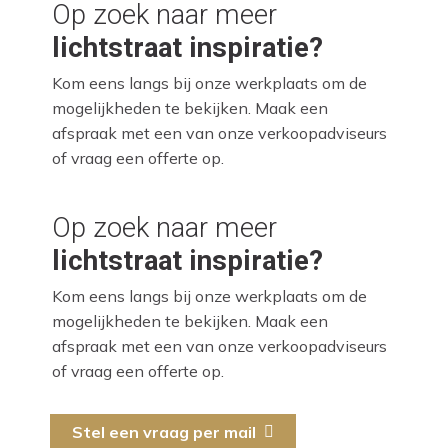
Op zoek naar meer
lichtstraat inspiratie?
Kom eens langs bij onze werkplaats om de
mogelijkheden te bekijken. Maak een
afspraak met een van onze verkoopadviseurs
of vraag een offerte op.
Op zoek naar meer
lichtstraat inspiratie?
Kom eens langs bij onze werkplaats om de
mogelijkheden te bekijken. Maak een
afspraak met een van onze verkoopadviseurs
of vraag een offerte op.
Stel een vraag per mail