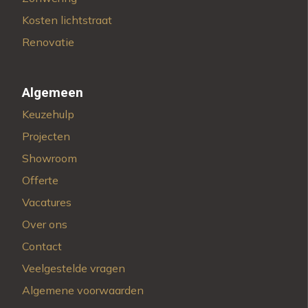
Kosten lichtstraat
Renovatie
Algemeen
Keuzehulp
Projecten
Showroom
Offerte
Vacatures
Over ons
Contact
Veelgestelde vragen
Algemene voorwaarden