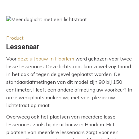
Product
Lessenaar
Voor
d
eze uitbouw in Haarlem
werd gekozen voor twee
losse lessenaars. Deze lichtstraat kan zowel vrijstaand
in het dak of tegen de gevel geplaatst worden. De
standaardafmetingen van dit model zijn 90 bij 150
centimeter. Heeft een andere afmeting uw voorkeur? In
onze werkplaats maken wij met veel plezier uw
lichtstraat op maat!
Overweeg ook het plaatsen van meerdere losse
lessenaars, zoals bij de uitbouw in Haarlem. Het
plaatsen van meerdere lessenaars zorgt voor een