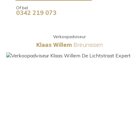
Of bel
0342 219 073
Verkoopadviseur
Klaas Willem
Breunissen