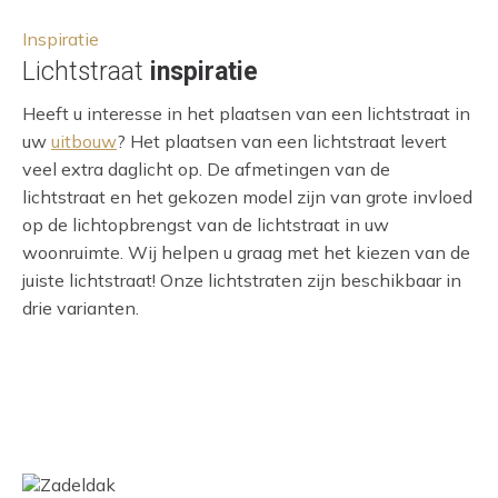
Inspiratie
Lichtstraat
inspiratie
Heeft u interesse in het plaatsen van een lichtstraat in
uw
uitbouw
? Het plaatsen van een lichtstraat levert
veel extra daglicht op. De afmetingen van de
lichtstraat en het gekozen model zijn van grote invloed
op de lichtopbrengst van de lichtstraat in uw
woonruimte. Wij helpen u graag met het kiezen van de
juiste lichtstraat! Onze lichtstraten zijn beschikbaar in
drie varianten.