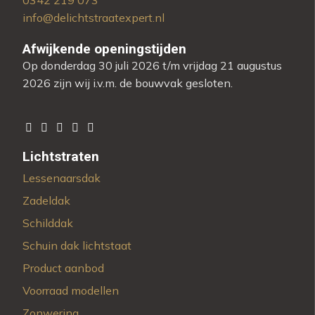
info@delichtstraatexpert.nl
Afwijkende openingstijden
Op donderdag 30 juli 2026 t/m vrijdag 21 augustus
2026 zijn wij i.v.m. de bouwvak gesloten.
Lichtstraten
Lessenaarsdak
Zadeldak
Schilddak
Schuin dak lichtstaat
Product aanbod
Voorraad modellen
Zonwering