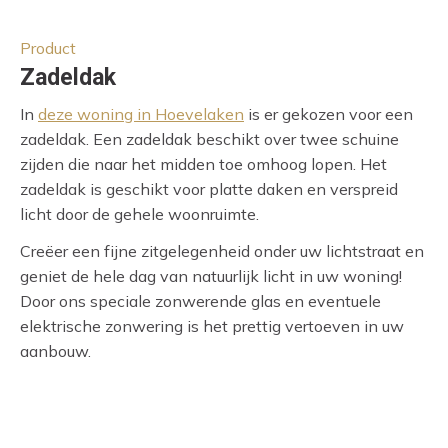
Product
Zadeldak
In
deze woning in Hoevelaken
is er gekozen voor een
zadeldak. Een zadeldak beschikt over twee schuine
zijden die naar het midden toe omhoog lopen. Het
zadeldak is geschikt voor platte daken en verspreid
licht door de gehele woonruimte.
Creëer een fijne zitgelegenheid onder uw lichtstraat en
geniet de hele dag van natuurlijk licht in uw woning!
Door ons speciale zonwerende glas en eventuele
elektrische zonwering is het prettig vertoeven in uw
aanbouw.