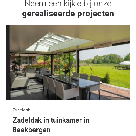
Neem een kijkje bij onze
gerealiseerde projecten
Zadeldak
Zadeldak in tuinkamer in
Beekbergen