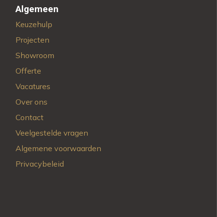
Algemeen
Keuzehulp
Projecten
Showroom
Offerte
Vacatures
Over ons
Contact
Veelgestelde vragen
Algemene voorwaarden
Privacybeleid