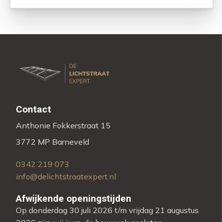
Contact
Anthonie Fokkerstraat 15
3772 MP Barneveld
0342 219 073
info@delichtstraatexpert.nl
Afwijkende openingstijden
Op donderdag 30 juli 2026 t/m vrijdag 21 augustus