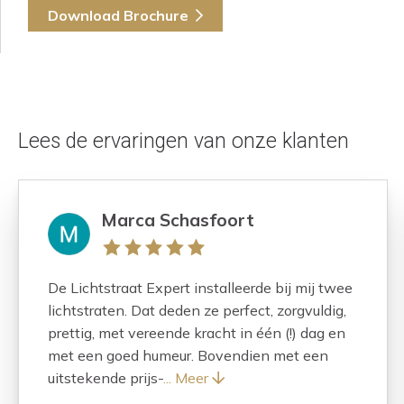
Download Brochure
Lees de ervaringen van onze klanten
Marca Schasfoort
De Lichtstraat Expert installeerde bij mij twee
lichtstraten. Dat deden ze perfect, zorgvuldig,
prettig, met vereende kracht in één (!) dag en
met een goed humeur. Bovendien met een
uitstekende prijs-
... Meer