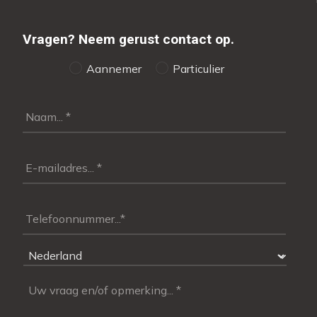
Vragen?
Neem gerust contact op.
Aannemer
Particulier