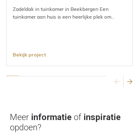
Zadeldak in tuinkamer in Beekbergen Een
tuinkamer aan huis is een heerlijke plek om...
Bekijk project
Meer
informatie
of
inspiratie
opdoen?