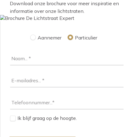
Download onze brochure voor meer inspiratie en
informatie over onze lichtstraten.
Aannemer
Particulier
Ik blijf graag op de hoogte.