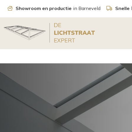
Showroom en productie
in Barneveld
Snelle