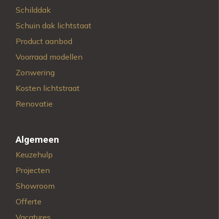
Schilddak
Schuin dak lichtstaat
Product aanbod
Voorraad modellen
Zonwering
Kosten lichtstraat
Renovatie
Algemeen
Keuzehulp
Projecten
Showroom
Offerte
Vacatures