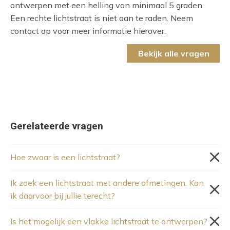
ontwerpen met een helling van minimaal 5 graden.
Een rechte lichtstraat is niet aan te raden. Neem
contact op voor meer informatie hierover.
Bekijk alle vragen
Gerelateerde vragen
Hoe zwaar is een lichtstraat?
Ik zoek een lichtstraat met andere afmetingen. Kan
ik daarvoor bij jullie terecht?
Is het mogelijk een vlakke lichtstraat te ontwerpen?