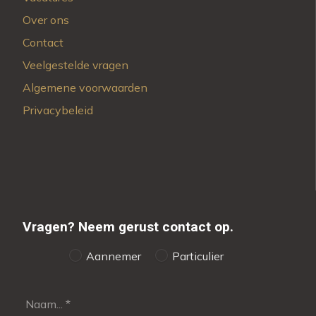
Over ons
Contact
Veelgestelde vragen
Algemene voorwaarden
Privacybeleid
Vragen?
Neem gerust contact op.
Aannemer
Particulier