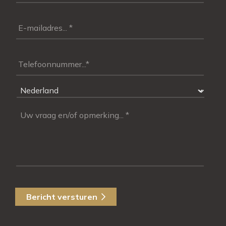
Bericht versturen