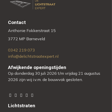
Contact
Anthonie Fokkerstraat 15
3772 MP Barneveld
0342 219 073
info@delichtstraatexpert.nl
Afwijkende openingstijden
Op donderdag 30 juli 2026 t/m vrijdag 21 augustus
2026 zijn wij i.v.m. de bouwvak gesloten.
Lichtstraten