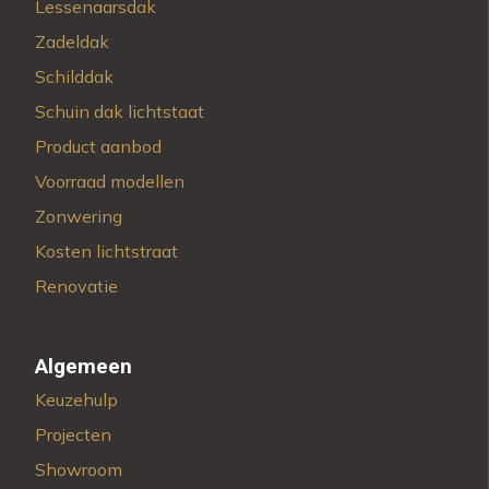
Lessenaarsdak
Zadeldak
Schilddak
Schuin dak lichtstaat
Product aanbod
Voorraad modellen
Zonwering
Kosten lichtstraat
Renovatie
Algemeen
Keuzehulp
Projecten
Showroom