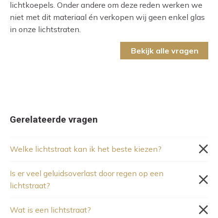
lichtkoepels. Onder andere om deze reden werken we
niet met dit materiaal én verkopen wij geen enkel glas
in onze lichtstraten.
Bekijk alle vragen
Gerelateerde vragen
Welke lichtstraat kan ik het beste kiezen?
Is er veel geluidsoverlast door regen op een
lichtstraat?
Wat is een lichtstraat?