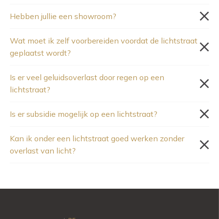
Hebben jullie een showroom?
Wat moet ik zelf voorbereiden voordat de lichtstraat
geplaatst wordt?
Is er veel geluidsoverlast door regen op een
lichtstraat?
Is er subsidie mogelijk op een lichtstraat?
Kan ik onder een lichtstraat goed werken zonder
overlast van licht?