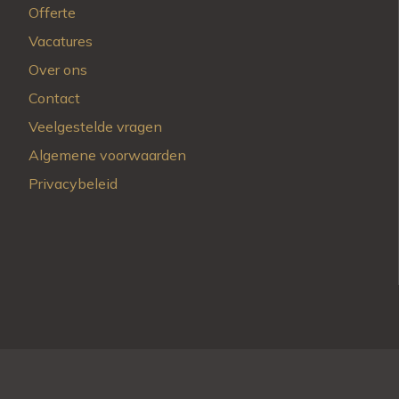
Offerte
Vacatures
Over ons
Contact
Veelgestelde vragen
Algemene voorwaarden
Privacybeleid