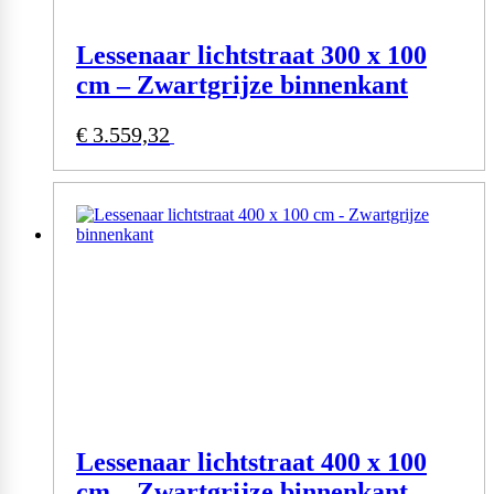
Lessenaar lichtstraat 300 x 100
cm – Zwartgrijze binnenkant
€
3.559,32
Bekijk product
Lessenaar lichtstraat 400 x 100
cm – Zwartgrijze binnenkant