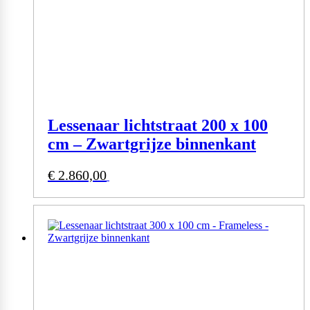
Lessenaar lichtstraat 200 x 100
cm – Zwartgrijze binnenkant
€
2.860,00
Bekijk product