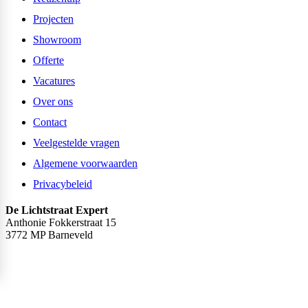
Projecten
Showroom
Offerte
Vacatures
Over ons
Contact
Veelgestelde vragen
Algemene voorwaarden
Privacybeleid
De Lichtstraat Expert
Anthonie Fokkerstraat 15
3772 MP Barneveld