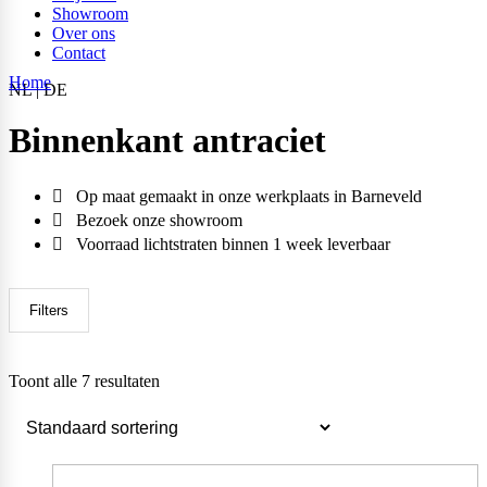
Showroom
Over ons
Contact
Home
NL | DE
Binnenkant antraciet
Op maat gemaakt in onze werkplaats in Barneveld
Bezoek onze showroom
Voorraad lichtstraten binnen 1 week leverbaar
Filters
Toont alle 7 resultaten