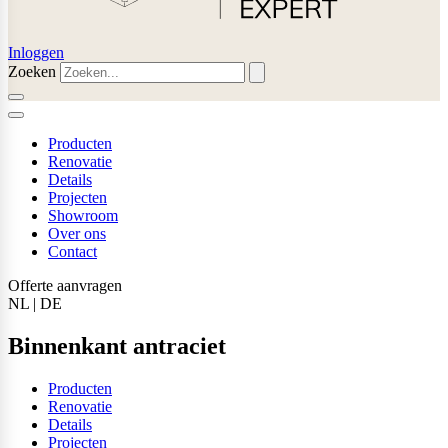
Inloggen
Zoeken
Producten
Renovatie
Details
Projecten
Showroom
Over ons
Contact
Offerte aanvragen
NL | DE
Binnenkant antraciet
Producten
Renovatie
Details
Projecten