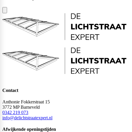
Contact
Anthonie Fokkerstraat 15
3772 MP Barneveld
0342 219 073
info@delichtstraatexpert.nl
Afwijkende openingstijden