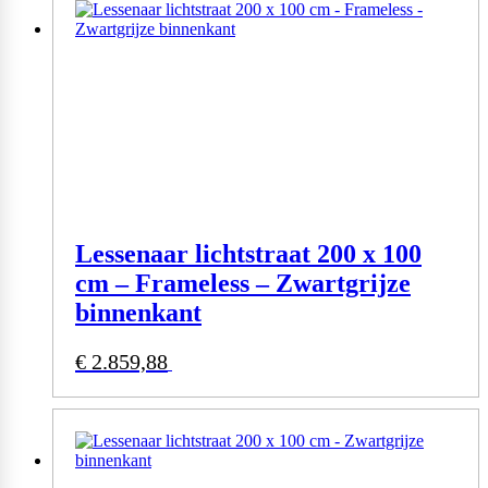
Lessenaar lichtstraat 200 x 100
cm – Frameless – Zwartgrijze
binnenkant
€
2.859,88
Bekijk product