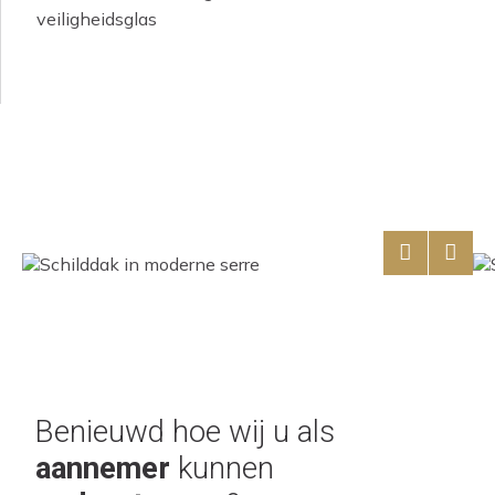
veiligheidsglas
Benieuwd hoe wij u als
aannemer
kunnen