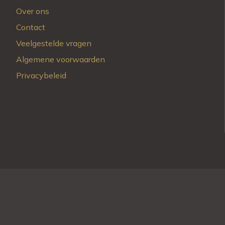
Over ons
Contact
Veelgestelde vragen
Algemene voorwaarden
Privacybeleid