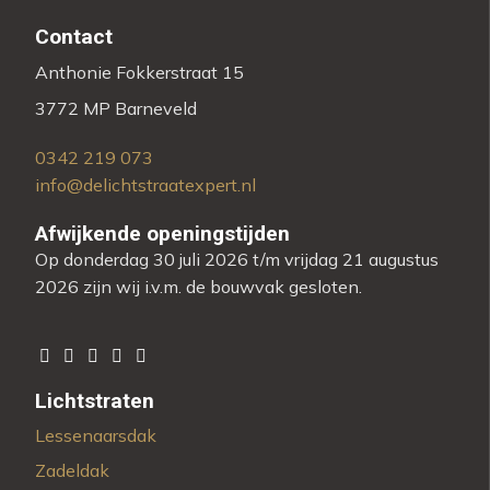
Contact
Anthonie Fokkerstraat 15
3772 MP Barneveld
0342 219 073
info@delichtstraatexpert.nl
Afwijkende openingstijden
Op donderdag 30 juli 2026 t/m vrijdag 21 augustus
2026 zijn wij i.v.m. de bouwvak gesloten.
Lichtstraten
Lessenaarsdak
Zadeldak