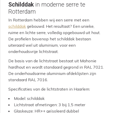
Schilddak
in moderne serre te
Rotterdam
In Rotterdam hebben wij een serre met een
schilddak
gebouwd. Het resultaat? Een unieke,
ruime en lichte serre, volledig opgebouwd uit hout.
De profielen bovenop het schilddak bestaan
uiteraard wel uit aluminium, voor een
onderhoudsvrije lichtstraat.
De basis van de lichtstraat bestaat uit Mahonie
hardhout en wordt standaard gegrond in RAL 7021.
De onderhoudsarme aluminium afdeklijsten zijn
standaard RAL 7016.
Specificaties van de lichtstraten in Haarlem:
Model: schilddak
Lichtstraat afmetingen: 3 bij 1,5 meter
Glaskeuze: HR++ geïsoleerd dubbel