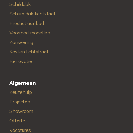
Schilddak
Schuin dak lichtstaat
Product aanbod
Voorraad modellen
Zonwering
Kosten lichtstraat
Renovatie
Algemeen
Keuzehulp
Projecten
Showroom
Offerte
Vacatures