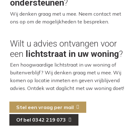
ondersteunen
?
Wij denken graag met u mee. Neem contact met
ons op om de mogelijkheden te bespreken.
Wilt u advies ontvangen voor
een
lichtstraat in uw woning
?
Een hoogwaardige lichtstraat in uw woning of
buitenverblijf? Wij denken graag met u mee. Wij
komen op locatie inmeten en geven vrijblijvend
advies. Ontdek wat daglicht met uw woning doet!
Stel een vraag per mail
Of bel 0342 219 073